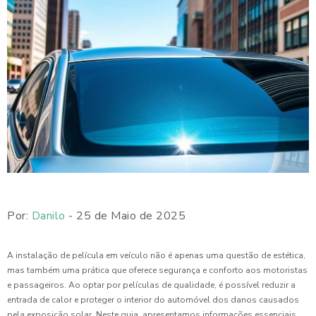
Por:
Danilo
- 25 de Maio de 2025
A instalação de película em veículo não é apenas uma questão de estética,
mas também uma prática que oferece segurança e conforto aos motoristas
e passageiros. Ao optar por películas de qualidade, é possível reduzir a
entrada de calor e proteger o interior do automóvel dos danos causados
pela exposição solar. Neste guia, apresentamos informações essenciais