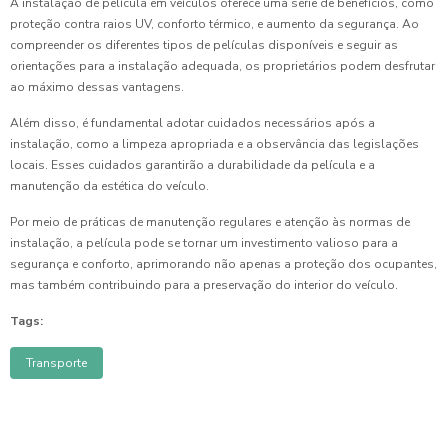
A instalação de película em veículos oferece uma série de benefícios, como
proteção contra raios UV, conforto térmico, e aumento da segurança. Ao
compreender os diferentes tipos de películas disponíveis e seguir as
orientações para a instalação adequada, os proprietários podem desfrutar
ao máximo dessas vantagens.
Além disso, é fundamental adotar cuidados necessários após a
instalação, como a limpeza apropriada e a observância das legislações
locais. Esses cuidados garantirão a durabilidade da película e a
manutenção da estética do veículo.
Por meio de práticas de manutenção regulares e atenção às normas de
instalação, a película pode se tornar um investimento valioso para a
segurança e conforto, aprimorando não apenas a proteção dos ocupantes,
mas também contribuindo para a preservação do interior do veículo.
Tags:
Transporte