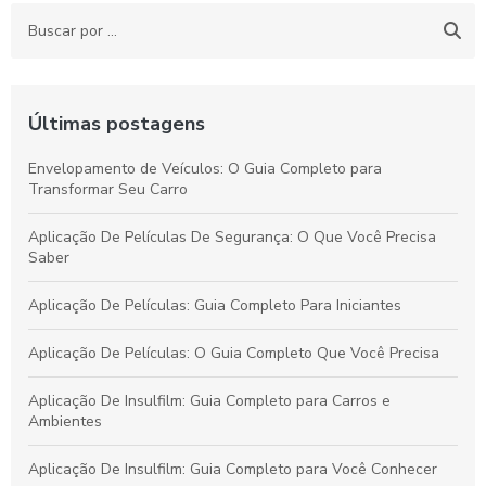
Últimas postagens
Envelopamento de Veículos: O Guia Completo para
Transformar Seu Carro
Aplicação De Películas De Segurança: O Que Você Precisa
Saber
Aplicação De Películas: Guia Completo Para Iniciantes
Aplicação De Películas: O Guia Completo Que Você Precisa
Aplicação De Insulfilm: Guia Completo para Carros e
Ambientes
Aplicação De Insulfilm: Guia Completo para Você Conhecer