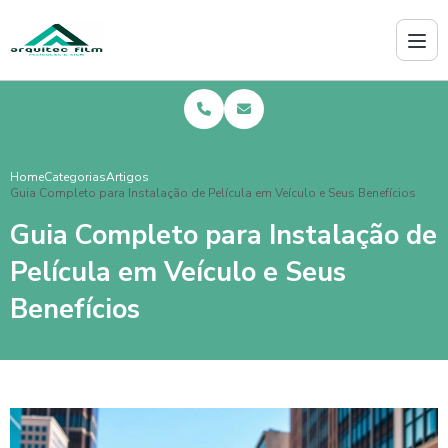
Home
Categorias
Artigos
Guia Completo para Instalação de Película em Veículo e Seus Benefícios
Guia Completo para Instalação de
Película em Veículo e Seus
Benefícios