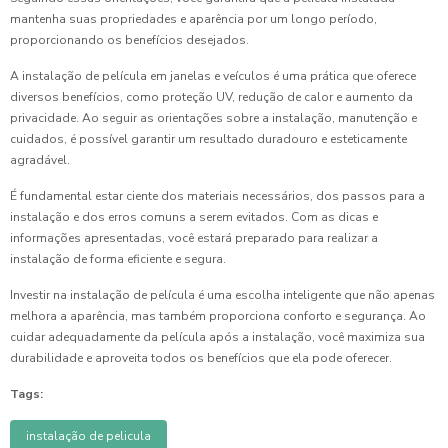
mantenha suas propriedades e aparência por um longo período,
proporcionando os benefícios desejados.
A instalação de película em janelas e veículos é uma prática que oferece
diversos benefícios, como proteção UV, redução de calor e aumento da
privacidade. Ao seguir as orientações sobre a instalação, manutenção e
cuidados, é possível garantir um resultado duradouro e esteticamente
agradável.
É fundamental estar ciente dos materiais necessários, dos passos para a
instalação e dos erros comuns a serem evitados. Com as dicas e
informações apresentadas, você estará preparado para realizar a
instalação de forma eficiente e segura.
Investir na instalação de película é uma escolha inteligente que não apenas
melhora a aparência, mas também proporciona conforto e segurança. Ao
cuidar adequadamente da película após a instalação, você maximiza sua
durabilidade e aproveita todos os benefícios que ela pode oferecer.
Tags:
instalação de pelicula