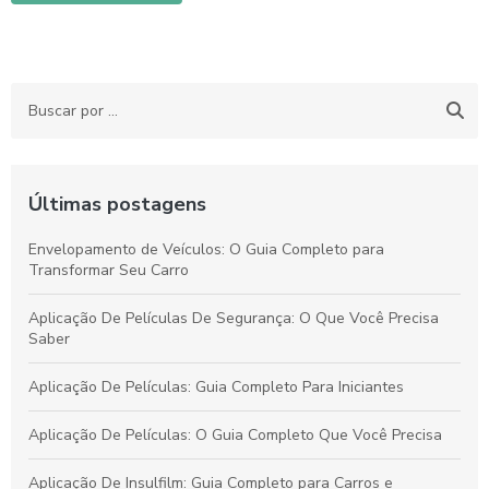
Últimas postagens
Envelopamento de Veículos: O Guia Completo para
Transformar Seu Carro
Aplicação De Películas De Segurança: O Que Você Precisa
Saber
Aplicação De Películas: Guia Completo Para Iniciantes
Aplicação De Películas: O Guia Completo Que Você Precisa
Aplicação De Insulfilm: Guia Completo para Carros e