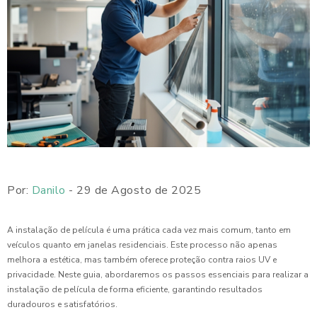
Por:
Danilo
- 29 de Agosto de 2025
A instalação de película é uma prática cada vez mais comum, tanto em
veículos quanto em janelas residenciais. Este processo não apenas
melhora a estética, mas também oferece proteção contra raios UV e
privacidade. Neste guia, abordaremos os passos essenciais para realizar a
instalação de película de forma eficiente, garantindo resultados
duradouros e satisfatórios.