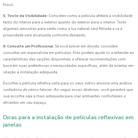
fosco.
5. Teste da Visibilidade:
Considere como a película afetará a visibilidade
tanto do interior para o exterior quanto do exterior para o interior. Teste
algumas amostras para sentir como a luz natural será filtrada e se a
privacidade será alcançada conforme desejado.
6. Consulte um Profissional:
Se você estiver em dúvida, considere
consultar um especialista em películas. Eles podem ajudá-lo a entender as
características das opções disponíveis e oferecer recomendações com
base em suas preferências e necessidades específicas, além de orientar em
relação a instalação adequada.
Escolher a película refletiva certa para os seus vidros envolve uma análise
cuidadosa de vários fatores. Ao seguir essas diretrizes, você garantirá que
sua escolha seja a mais adequada para criar ambientes confortáveis e
eficientes em seu espaço.
Dicas para a instalação de películas reflexivas em
janelas