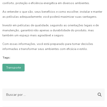
conforto, proteção e eficiência energética em diversos ambientes.
Ao entender o que são, seus benefícios e como escolher, instalar e manter
as películas adequadamente, você poderá maximizar suas vantagens.
Investir em películas de qualidade, seguindo as orientações legais e de
manutenção, garantirá não apenas a durabilidade do produto, mas
também um espaço mais agradável e seguro.
Com essas informações, você está preparado para tomar decisões
informadas e transformar seus ambientes com eficácia e estilo.
Tags:
Transporte