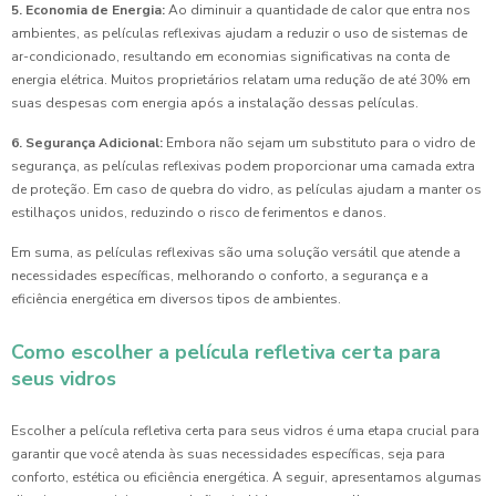
5. Economia de Energia:
Ao diminuir a quantidade de calor que entra nos
ambientes, as películas reflexivas ajudam a reduzir o uso de sistemas de
ar-condicionado, resultando em economias significativas na conta de
energia elétrica. Muitos proprietários relatam uma redução de até 30% em
suas despesas com energia após a instalação dessas películas.
6. Segurança Adicional:
Embora não sejam um substituto para o vidro de
segurança, as películas reflexivas podem proporcionar uma camada extra
de proteção. Em caso de quebra do vidro, as películas ajudam a manter os
estilhaços unidos, reduzindo o risco de ferimentos e danos.
Em suma, as películas reflexivas são uma solução versátil que atende a
necessidades específicas, melhorando o conforto, a segurança e a
eficiência energética em diversos tipos de ambientes.
Como escolher a película refletiva certa para
seus vidros
Escolher a película refletiva certa para seus vidros é uma etapa crucial para
garantir que você atenda às suas necessidades específicas, seja para
conforto, estética ou eficiência energética. A seguir, apresentamos algumas