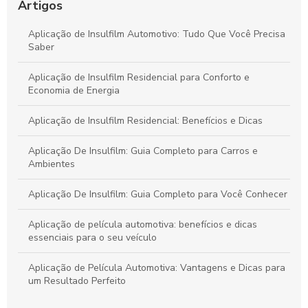
Artigos
Aplicação De Insulfilm: Guia Completo para Ambientes
Aplicação de Insulfilm Automotivo: Tudo Que Você Precisa
Seguros
Saber
Aplicação de Insulfilm Residencial para Conforto e
Economia de Energia
Aplicação de Insulfilm Residencial: Benefícios e Dicas
Aplicação De Insulfilm: Guia Completo para Carros e
Ambientes
Aplicação De Insulfilm: Guia Completo para Você Conhecer
Aplicação de película automotiva: benefícios e dicas
essenciais para o seu veículo
Aplicação de Película Automotiva: Vantagens e Dicas para
um Resultado Perfeito