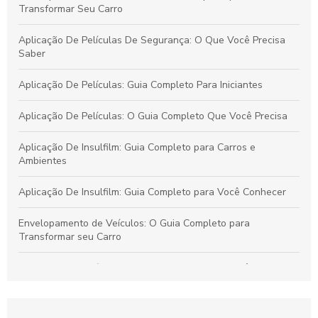
Transformar Seu Carro
Aplicação De Películas De Segurança: O Que Você Precisa
Saber
Aplicação De Películas: Guia Completo Para Iniciantes
Aplicação De Películas: O Guia Completo Que Você Precisa
Aplicação De Insulfilm: Guia Completo para Carros e
Ambientes
Aplicação De Insulfilm: Guia Completo para Você Conhecer
Envelopamento de Veículos: O Guia Completo para
Transformar seu Carro
Aplicação De Películas De Segurança: O Que Você Precisa
Saber
Aplicação De Películas: Guia Completo