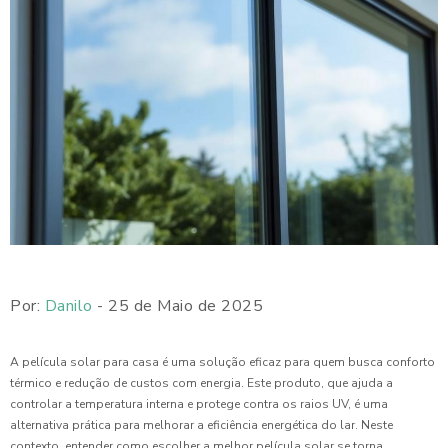
Por:
Danilo
- 25 de Maio de 2025
A película solar para casa é uma solução eficaz para quem busca conforto
térmico e redução de custos com energia. Este produto, que ajuda a
controlar a temperatura interna e protege contra os raios UV, é uma
alternativa prática para melhorar a eficiência energética do lar. Neste
contexto, entender como escolher a melhor película solar se torna