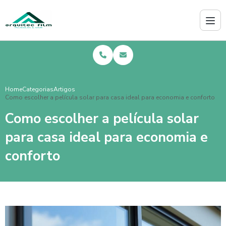
Home
Categorias
Artigos
Como escolher a película solar para casa ideal para economia e conforto
Como escolher a película solar
para casa ideal para economia e
conforto