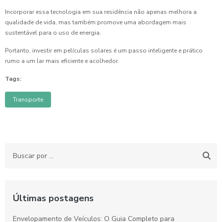
Incorporar essa tecnologia em sua residência não apenas melhora a
qualidade de vida, mas também promove uma abordagem mais
sustentável para o uso de energia.
Portanto, investir em películas solares é um passo inteligente e prático
rumo a um lar mais eficiente e acolhedor.
Tags:
Transporte
Últimas postagens
Envelopamento de Veículos: O Guia Completo para