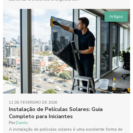
Artigos
11 DE FEVEREIRO DE 2026
Instalação de Películas Solares: Guia
Completo para Iniciantes
Por:
Danilo
A instalação de películas solares é uma excelente forma de