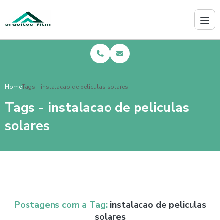
Home
Tags - instalacao de peliculas solares
Tags - instalacao de peliculas
solares
Postagens com a Tag:
instalacao de peliculas
solares