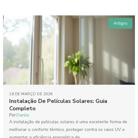
Artigos
18 DE MARÇO DE 2026
Instalação De Películas Solares: Guia
Completo
Por:
Danilo
A instalação de películas solares é uma excelente forma de
melhorar o conforto térmico, proteger contra os raios UV e
aumentar a eficiência energética de...