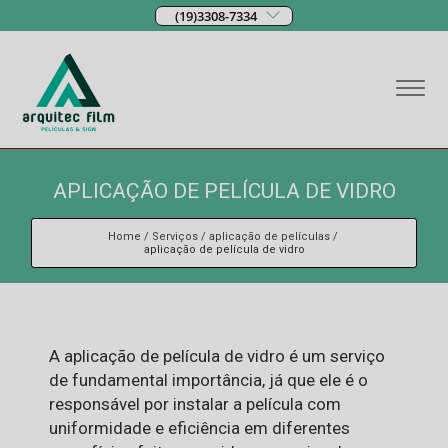
(19)3308-7334
APLICAÇÃO DE PELÍCULA DE VIDRO
Home
Serviços
aplicação de películas
aplicação de película de vidro
A aplicação de película de vidro é um serviço
de fundamental importância, já que ele é o
responsável por instalar a película com
uniformidade e eficiência em diferentes