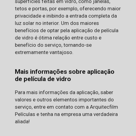
superfícies feitas em vidro, como janelas,
tetos e portas, por exemplo, oferecendo maior
privacidade e inibindo a entrada completa da
luz solar no interior. Um dos maiores
benefícios de optar pela aplicação de película
de vidro é ótima relação entre custo e
benefício do serviço, tornando-se
extremamente vantajoso.
Mais informações sobre aplicação
de película de vidro
Para mais informações da aplicação, saber
valores e outros elementos importantes do
serviço, entre em contato com a Arquitecfilm
Películas e tenha na empresa uma verdadeira
aliada!