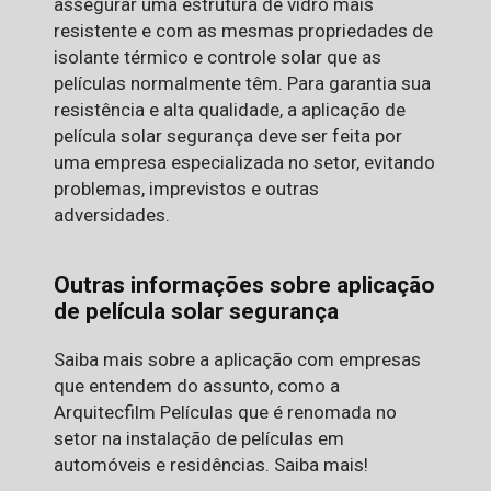
assegurar uma estrutura de vidro mais
resistente e com as mesmas propriedades de
isolante térmico e controle solar que as
películas normalmente têm. Para garantia sua
resistência e alta qualidade, a aplicação de
película solar segurança deve ser feita por
uma empresa especializada no setor, evitando
problemas, imprevistos e outras
adversidades.
Outras informações sobre aplicação
de película solar segurança
Saiba mais sobre a aplicação com empresas
que entendem do assunto, como a
Arquitecfilm Películas que é renomada no
setor na instalação de películas em
automóveis e residências. Saiba mais!