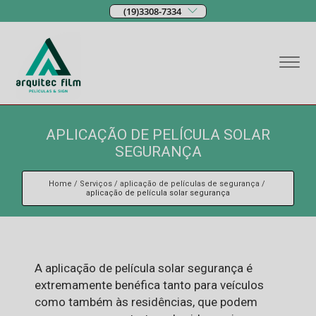
(19)3308-7334
APLICAÇÃO DE PELÍCULA SOLAR
SEGURANÇA
Home
Serviços
aplicação de películas de segurança
aplicação de película solar segurança
A aplicação de película solar segurança é
extremamente benéfica tanto para veículos
como também às residências, que podem