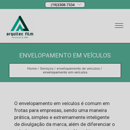
(19)3308-7334
ENVELOPAMENTO EM VEÍCULOS
Home
Serviços
envelopamento de veículos
envelopamento em veículos
O envelopamento em veículos é comum em
frotas para empresas, sendo uma maneira
prática, simples e extremamente inteligente
de divulgação da marca, além de diferenciar o