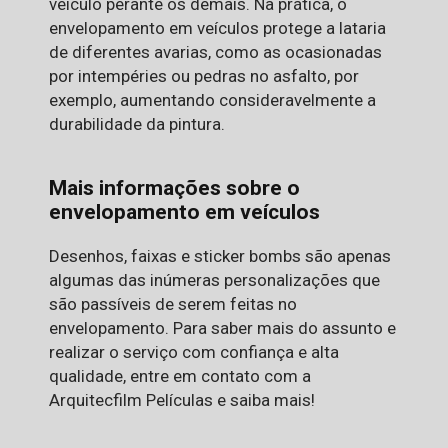
veículo perante os demais. Na prática, o
envelopamento em veículos protege a lataria
de diferentes avarias, como as ocasionadas
por intempéries ou pedras no asfalto, por
exemplo, aumentando consideravelmente a
durabilidade da pintura.
Mais informações sobre o
envelopamento em veículos
Desenhos, faixas e sticker bombs são apenas
algumas das inúmeras personalizações que
são passíveis de serem feitas no
envelopamento. Para saber mais do assunto e
realizar o serviço com confiança e alta
qualidade, entre em contato com a
Arquitecfilm Películas e saiba mais!