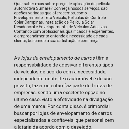
Quer saber mais sobre preço de aplicação de película
automotiva Sumaré? Conheça nossos serviços, são
opções variadas que oferecemos, como
Envelopamento Teto Veículo, Películas de Controle
Solar Campinas, Instalação de Película Solar
Residencial e Envelopamento de Veículos Adesivos.
Contando com profissionais qualificados e experientes,
o empreendimento entende a necessidade de cada
cliente, buscando a sua satisfação e confiança.
As
lojas de envelopamento de carros
têm a
responsabilidade de adesivar diferentes tipos
de veículos de acordo com a necessidade,
independentemente de o automóvel é de uso
privado, lazer ou então faz parte de frotas de
empresas, sendo uma excelente opção no
último caso, visto a efetividade na divulgação
de uma marca. Por conta disso, é primordial
buscar por lojas de envelopamento de carros
especializadas e confiáveis, que personalizem
a lataria de acordo com o desejado.