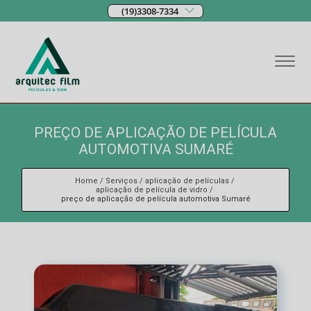
(19)3308-7334
PREÇO DE APLICAÇÃO DE PELÍCULA
AUTOMOTIVA SUMARÉ
Home
Serviços
aplicação de películas
aplicação de película de vidro
preço de aplicação de película automotiva Sumaré