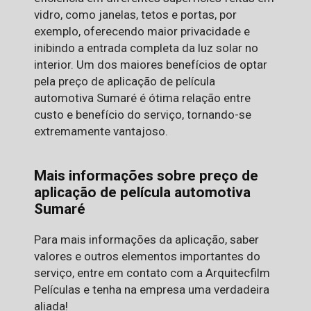
vidro, como janelas, tetos e portas, por
exemplo, oferecendo maior privacidade e
inibindo a entrada completa da luz solar no
interior. Um dos maiores benefícios de optar
pela preço de aplicação de película
automotiva Sumaré é ótima relação entre
custo e benefício do serviço, tornando-se
extremamente vantajoso.
Mais informações sobre preço de
aplicação de película automotiva
Sumaré
Para mais informações da aplicação, saber
valores e outros elementos importantes do
serviço, entre em contato com a Arquitecfilm
Películas e tenha na empresa uma verdadeira
aliada!