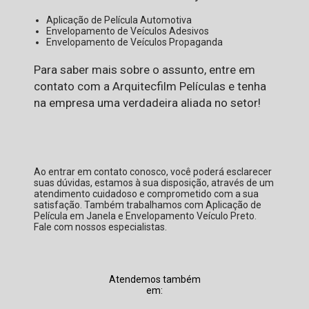
Aplicação de Película Automotiva
Envelopamento de Veículos Adesivos
Envelopamento de Veículos Propaganda
Para saber mais sobre o assunto, entre em
contato com a Arquitecfilm Películas e tenha
na empresa uma verdadeira aliada no setor!
Ao entrar em contato conosco, você poderá esclarecer
suas dúvidas, estamos à sua disposição, através de um
atendimento cuidadoso e comprometido com a sua
satisfação. Também trabalhamos com Aplicação de
Película em Janela e Envelopamento Veículo Preto.
Fale com nossos especialistas.
Atendemos também
em: