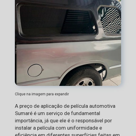
Clique na imagem para expandir
A preço de aplicação de película automotiva
Sumaré é um serviço de fundamental
importância, já que ele é o responsável por
instalar a película com uniformidade e
eficiência em diferentes superfícies feitas em