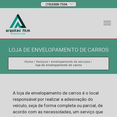
(19)3308-7334
LOJA DE ENVELOPAMENTO DE CARROS
Home
Serviços
envelopamento de veículos
loja de envelopamento de carros
A loja de envelopamento de carros é o local
responsável por realizar a adesivação do
veículo, seja de forma completa ou parcial, de
acordo com as necessidades, um serviço que