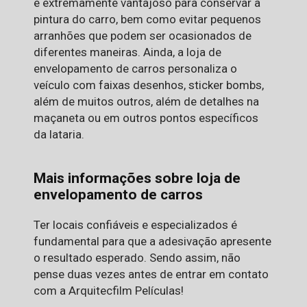
é extremamente vantajoso para conservar a
pintura do carro, bem como evitar pequenos
arranhões que podem ser ocasionados de
diferentes maneiras. Ainda, a loja de
envelopamento de carros personaliza o
veículo com faixas desenhos, sticker bombs,
além de muitos outros, além de detalhes na
maçaneta ou em outros pontos específicos
da lataria.
Mais informações sobre loja de
envelopamento de carros
Ter locais confiáveis e especializados é
fundamental para que a adesivação apresente
o resultado esperado. Sendo assim, não
pense duas vezes antes de entrar em contato
com a Arquitecfilm Películas!